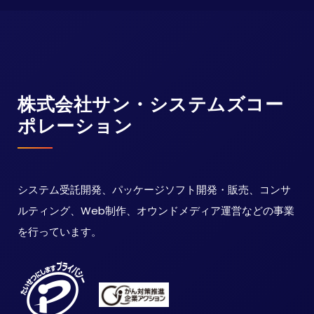
株式会社サン・システムズコー
ポレーション
システム受託開発、パッケージソフト開発・販売、コンサ
ルティング、Web制作、オウンドメディア運営などの事業
を行っています。