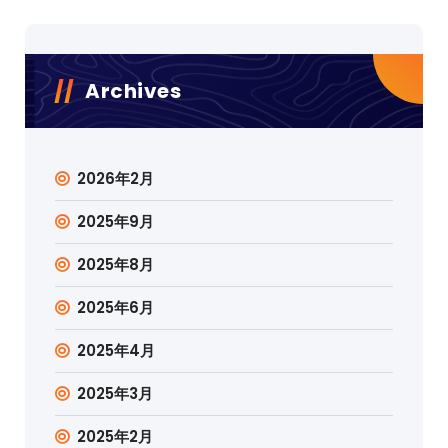
Archives
2026年2月
2025年9月
2025年8月
2025年6月
2025年4月
2025年3月
2025年2月