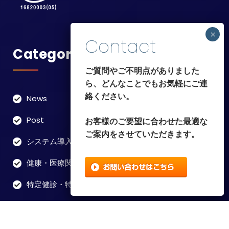
Categories
ご質問やご不明点がありました
ら、どんなことでもお気軽にご連
絡ください。
News
Post
お客様のご要望に合わせた最適な
ご案内をさせていただきます。
システム導入
健康・医療関連データパンチ
特定健診・特定保健指導