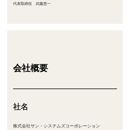
代表取締役 武藤恵一
会社概要
社名
株式会社サン・システムズコーポレーション