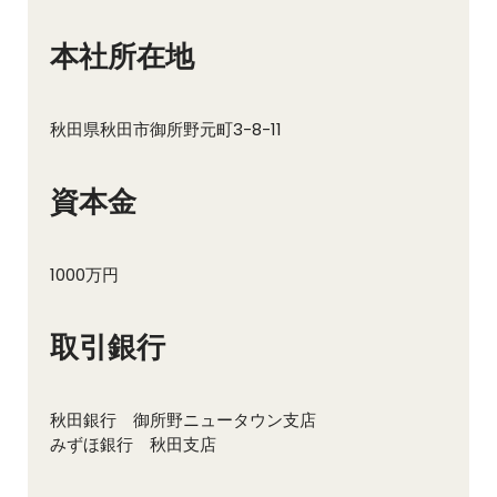
本社所在地
秋田県秋田市御所野元町3-8-11
資本金
1000万円
取引銀行
秋田銀行 御所野ニュータウン支店
みずほ銀行 秋田支店