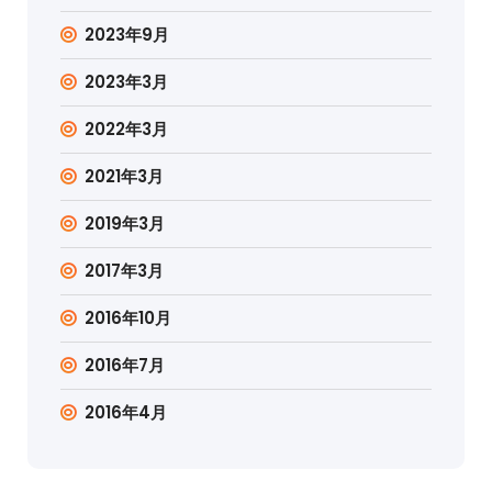
2023年9月
2023年3月
2022年3月
2021年3月
2019年3月
2017年3月
2016年10月
2016年7月
2016年4月